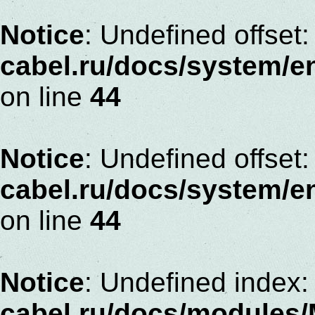
Notice
: Undefined offset:
cabel.ru/docs/system/
on line
44
Notice
: Undefined offset:
cabel.ru/docs/system/
on line
44
Notice
: Undefined index:
cabel.ru/docs/modules