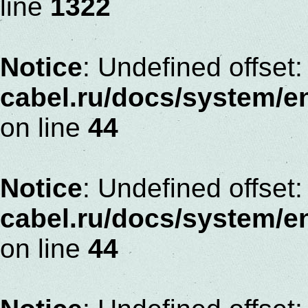
line
1322
Notice
: Undefined offset:
cabel.ru/docs/system/
on line
44
Notice
: Undefined offset:
cabel.ru/docs/system/
on line
44