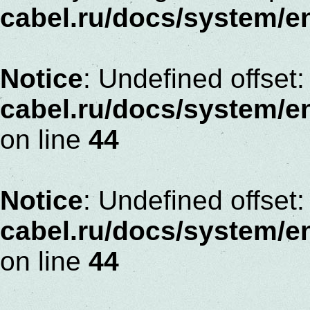
cabel.ru/docs/system/e
Notice
: Undefined offset:
cabel.ru/docs/system/
on line
44
Notice
: Undefined offset:
cabel.ru/docs/system/
on line
44