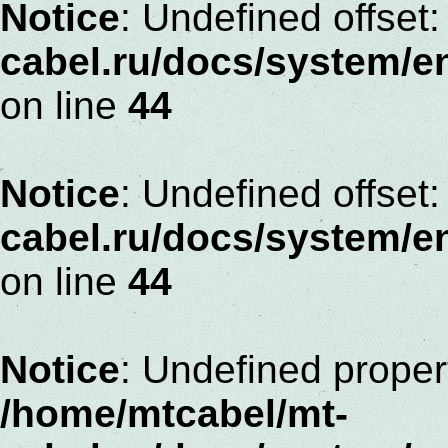
Notice
: Undefined offset:
cabel.ru/docs/system/
on line
44
Notice
: Undefined offset:
cabel.ru/docs/system/
on line
44
Notice
: Undefined proper
/home/mtcabel/mt-