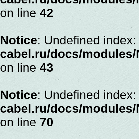
on line
42
Notice
: Undefined index:
cabel.ru/docs/modules
on line
43
Notice
: Undefined index:
cabel.ru/docs/modules
on line
70