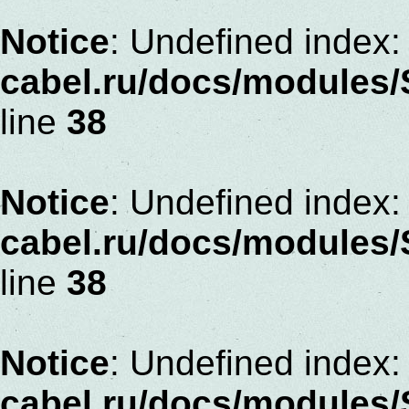
Notice
: Undefined index: 
cabel.ru/docs/modules
line
38
Notice
: Undefined index: 
cabel.ru/docs/modules
line
38
Notice
: Undefined index: 
cabel.ru/docs/modules