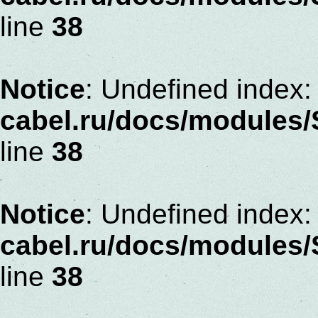
line
38
Notice
: Undefined index: 
cabel.ru/docs/modules
line
38
Notice
: Undefined index: 
cabel.ru/docs/modules
line
38